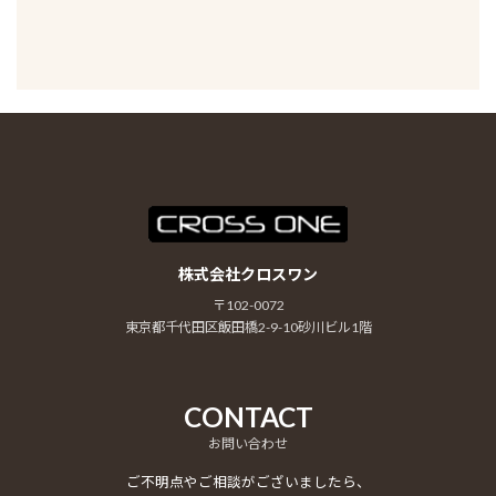
株式会社クロスワン
〒102-0072
東京都千代田区飯田橋2-9-10砂川ビル1階
CONTACT
お問い合わせ
ご不明点やご相談がございましたら、