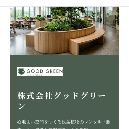
株式会社グッドグリー
ン
心地よい空間をつくる観葉植物のレンタル・販