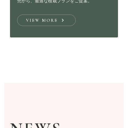
売から、最適な植栽プランをご提案。
VIEW MORE