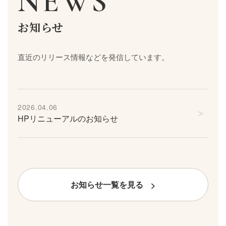
NEWS
お知らせ
直近のリリース情報などを発信しています。
2026.04.06
＞
HPリニューアルのお知らせ
お知らせ一覧を見る